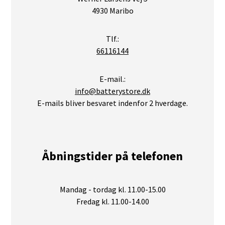
4930 Maribo
Tlf.:
66116144
E-mail.:
info@batterystore.dk
E-mails bliver besvaret indenfor 2 hverdage.
Åbningstider på telefonen
Mandag - tordag kl. 11.00-15.00
Fredag kl. 11.00-14.00