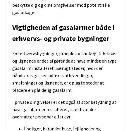
beskytte dig og dine omgivelser mod potentielle
gaslækager.
Vigtigheden af gasalarmer både i
erhvervs- og private bygninger
For erhvervsbygninger, produktionsanlæg, fabrikker
og lignende er det afgørende at have mindst én type
gasalarm installeret. Særligt steder, hvor der
håndteres gasser, udføres afbrændinger,
smeltninger og lignende, er oplagte steder at
placere en pålidelig gasalarm.
I private omgivelser er det også af stor betydning at
have gasalarmer installeret, især hvor der
overnatter personer eller dyr:
I boliger, herunder huse, lejligheder og