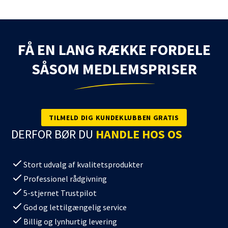
FÅ EN LANG RÆKKE FORDELE
SÅSOM MEDLEMSPRISER
TILMELD DIG KUNDEKLUBBEN GRATIS
DERFOR BØR DU
HANDLE HOS OS
Stort udvalg af kvalitetsprodukter
Professionel rådgivning
5-stjernet Trustpilot
God og lettilgængelig service
Billig og lynhurtig levering