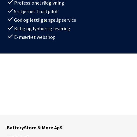
Professionel rådgivning
5-stjernet Trustpilot
God og lettilgængelig service
Billig og lynhurtig levering
E-mærket webshop
BatteryStore & More ApS