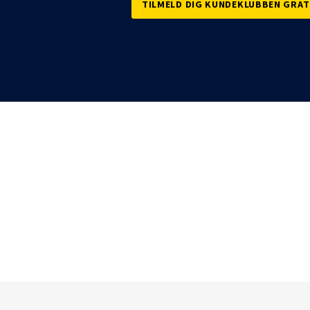
Sony
TILMELD DIG KUNDEKLUBBEN GRAT