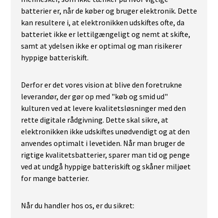
batterier er, når de køber og bruger elektronik. Dette
kan resultere i, at elektronikken udskiftes ofte, da
batteriet ikke er lettilgængeligt og nemt at skifte,
samt at ydelsen ikke er optimal og man risikerer
hyppige batteriskift.
Derfor er det vores vision at blive den foretrukne
leverandør, der gør op med "køb og smid ud"
kulturen ved at levere kvalitetsløsninger med den
rette digitale rådgivning. Dette skal sikre, at
elektronikken ikke udskiftes unødvendigt og at den
anvendes optimalt i levetiden. Når man bruger de
rigtige kvalitetsbatterier, sparer man tid og penge
ved at undgå hyppige batteriskift og skåner miljøet
for mange batterier.
Når du handler hos os, er du sikret: