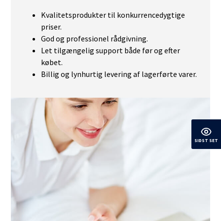
Kvalitetsprodukter til konkurrencedygtige
priser.
God og professionel rådgivning.
Let tilgængelig support både før og efter
købet.
Billig og lynhurtig levering af lagerførte varer.
SIDST SET