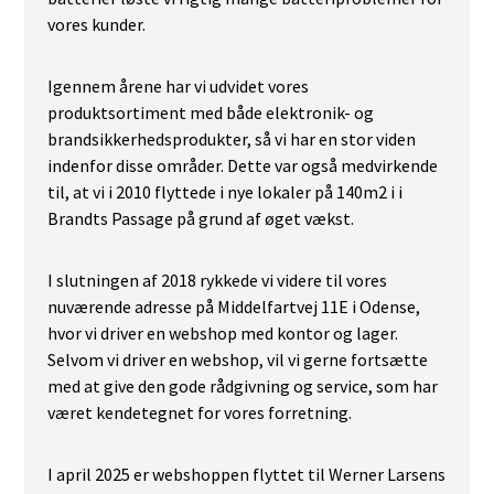
vores kunder.
Igennem årene har vi udvidet vores
produktsortiment med både elektronik- og
brandsikkerhedsprodukter, så vi har en stor viden
indenfor disse områder. Dette var også medvirkende
til, at vi i 2010 flyttede i nye lokaler på 140m2 i i
Brandts Passage på grund af øget vækst.
I slutningen af 2018 rykkede vi videre til vores
nuværende adresse på Middelfartvej 11E i Odense,
hvor vi driver en webshop med kontor og lager.
Selvom vi driver en webshop, vil vi gerne fortsætte
med at give den gode rådgivning og service, som har
været kendetegnet for vores forretning.
I april 2025 er webshoppen flyttet til Werner Larsens