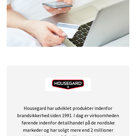
Housegard har udviklet produkter indenfor
brandsikkerhed siden 1991. I dag er virksomheden
førende indenfor detailhandel på de nordiske
markeder og har solgt mere end 2 millioner