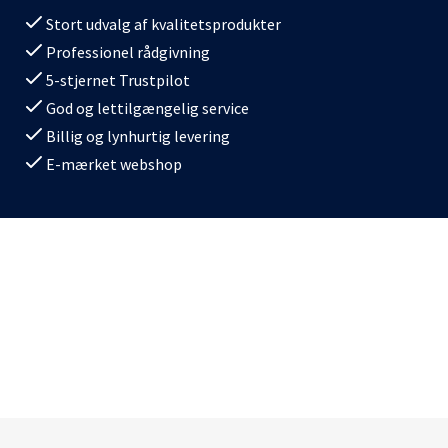
Stort udvalg af kvalitetsprodukter
Professionel rådgivning
5-stjernet Trustpilot
God og lettilgængelig service
Billig og lynhurtig levering
E-mærket webshop