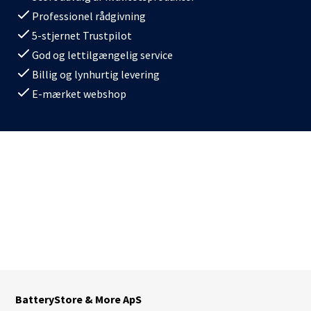
Professionel rådgivning
5-stjernet Trustpilot
God og lettilgængelig service
Billig og lynhurtig levering
E-mærket webshop
BatteryStore & More ApS