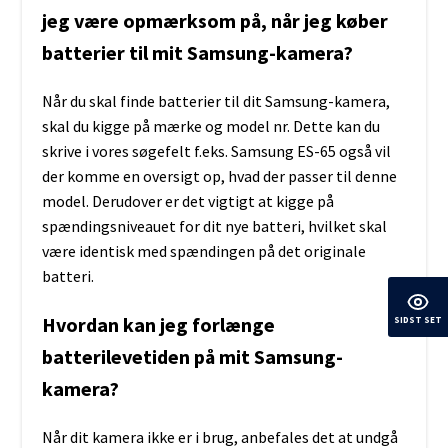
jeg være opmærksom på, når jeg køber
batterier til mit Samsung-kamera?
Når du skal finde batterier til dit Samsung-kamera,
skal du kigge på mærke og model nr. Dette kan du
skrive i vores søgefelt f.eks. Samsung ES-65 også vil
der komme en oversigt op, hvad der passer til denne
model. Derudover er det vigtigt at kigge på
spændingsniveauet for dit nye batteri, hvilket skal
være identisk med spændingen på det originale
batteri.
Hvordan kan jeg forlænge
SIDST SET
batterilevetiden på mit Samsung-
kamera?
Når dit kamera ikke er i brug, anbefales det at undgå