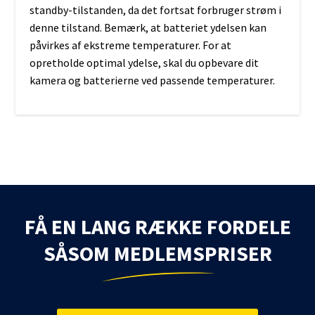
standby-tilstanden, da det fortsat forbruger strøm i
denne tilstand. Bemærk, at batteriet ydelsen kan
påvirkes af ekstreme temperaturer. For at
opretholde optimal ydelse, skal du opbevare dit
kamera og batterierne ved passende temperaturer.
FÅ EN LANG RÆKKE FORDELE
SÅSOM MEDLEMSPRISER