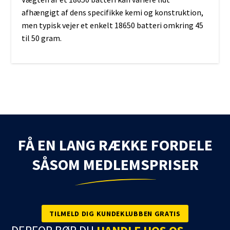
afhængigt af dens specifikke kemi og konstruktion,
men typisk vejer et enkelt 18650 batteri omkring 45
til 50 gram.
FÅ EN LANG RÆKKE FORDELE
SÅSOM MEDLEMSPRISER
TILMELD DIG KUNDEKLUBBEN GRATIS