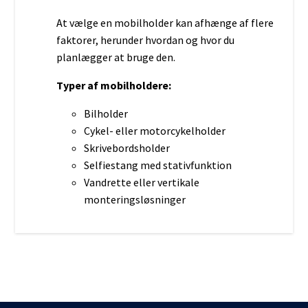
At vælge en mobilholder kan afhænge af flere
faktorer, herunder hvordan og hvor du
planlægger at bruge den.
Typer af mobilholdere:
Bilholder
Cykel- eller motorcykelholder
Skrivebordsholder
Selfiestang med stativfunktion
Vandrette eller vertikale
monteringsløsninger