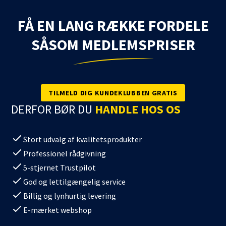
FÅ EN LANG RÆKKE FORDELE
SÅSOM MEDLEMSPRISER
TILMELD DIG KUNDEKLUBBEN GRATIS
DERFOR BØR DU
HANDLE HOS OS
Stort udvalg af kvalitetsprodukter
Professionel rådgivning
5-stjernet Trustpilot
God og lettilgængelig service
Billig og lynhurtig levering
E-mærket webshop