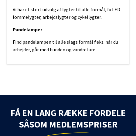
Vi har et stort udvalg af lygter til alle formål, fx LED
lommelygter, arbejdslygter og cykellygter.
Pandelamper
Find pandelampen til alle slags formål f.eks. når du
arbejder, går med hunden og vandreture
FÅ EN LANG RÆKKE FORDELE
SÅSOM MEDLEMSPRISER