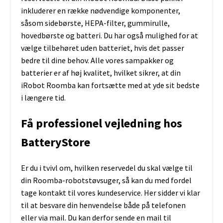
inkluderer en række nødvendige komponenter,
såsom sidebørste, HEPA-filter, gummirulle,
hovedbørste og batteri. Du har også mulighed for at
vælge tilbehøret uden batteriet, hvis det passer
bedre til dine behov. Alle vores sampakker og
batterier er af høj kvalitet, hvilket sikrer, at din
iRobot Roomba kan fortsætte med at yde sit bedste
i længere tid.
Få professionel vejledning hos
BatteryStore
Er du i tvivl om, hvilken reservedel du skal vælge til
din Roomba-robotstøvsuger, så kan du med fordel
tage kontakt til vores kundeservice. Her sidder vi klar
til at besvare din henvendelse både på telefonen
eller via mail. Du kan derfor sende en mail til