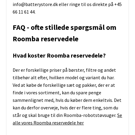
info@batterystore.dk eller ringe til os direkte på +45
66 11 61 44.
FAQ - ofte stillede spørgsmål om
Roomba reservedele
Hvad koster Roomba reservedele?
Der er forskellige priser på børster, filtre og andet
tilbehør alt efter, hvilken model og variant du har.
Ved at købe de forskellige sæt og pakker, der er at
finde i vores sortiment, kan du spare penge
sammenlignet med, hvis du køber dem enkeltvis. Det
kan du derfor overveje, hvis der er flere ting, som du
står og skal bruge til din Roomba-robotstøvsuger.
Se
alle vores Roomba reservedele her