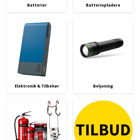
Batterier
Batteriopladere
Elektronik & Tilbehør
Belysning