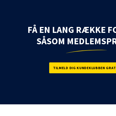
FÅ EN LANG RÆKKE F
SÅSOM MEDLEMSPR
TILMELD DIG KUNDEKLUBBEN GRAT