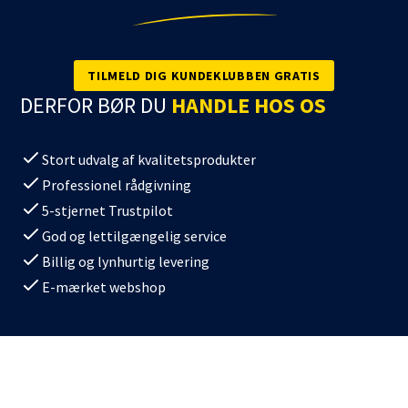
TILMELD DIG KUNDEKLUBBEN GRATIS
DERFOR BØR DU
HANDLE HOS OS
Stort udvalg af kvalitetsprodukter
Professionel rådgivning
5-stjernet Trustpilot
God og lettilgængelig service
Billig og lynhurtig levering
E-mærket webshop