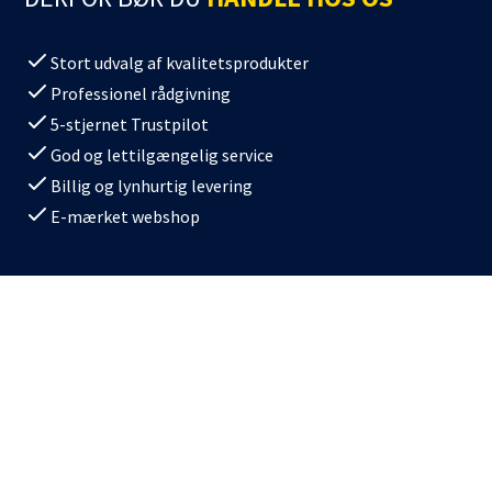
Stort udvalg af kvalitetsprodukter
Professionel rådgivning
5-stjernet Trustpilot
God og lettilgængelig service
Billig og lynhurtig levering
E-mærket webshop