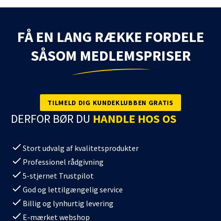
FÅ EN LANG RÆKKE FORDELE
SÅSOM MEDLEMSPRISER
TILMELD DIG KUNDEKLUBBEN GRATIS
DERFOR BØR DU
HANDLE HOS OS
Stort udvalg af kvalitetsprodukter
Professionel rådgivning
5-stjernet Trustpilot
God og lettilgængelig service
Billig og lynhurtig levering
E-mærket webshop